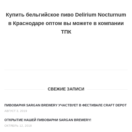
Купить бельгийское пиво Delirium Nocturnum
в Краснодаре оптом вы можете в компании
ТПК
СВЕЖИЕ ЗАПИСИ
ПИВОВАРНЯ SARGAN BREWERY УЧАСТВУЕТ В ФЕСТИВАЛЕ CRAFT DEPOT
АВГУСТ 3, 2019
ОТКРЫТИЕ НАШЕЙ ПИВОВАРНИ SARGAN BREWERY!
ОКТЯБРЬ 12, 2018