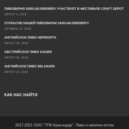
ПИВОВАРНЯ SARGAN BREWERY УЧАСТВУЕТ В ФЕСТИВАЛЕ CRAFT DEPOT
АВГУСТ 3, 2019
ОТКРЫТИЕ НАШЕЙ ПИВОВАРНИ SARGAN BREWERY!
ОКТЯБРЬ 12, 2018
АНГЛИЙСКОЕ ПИВО HEPWORTH
АВГУСТ 28, 2018
АВСТРИЙСКОЕ ПИВО KAISER
АВГУСТ 20, 2018
АНГЛИЙСКОЕ ПИВО BELHAVEN
АВГУСТ 10, 2018
КАК НАС НАЙТИ
2017-2021 ООО "ТПК-Краснодар". Пиво и напитки оптом