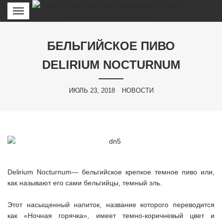
БЕЛЬГИЙСКОЕ ПИВО
DELIRIUM NOCTURNUM
ИЮЛЬ 23, 2018
НОВОСТИ
Delirium Nocturnum— бельгийское крепкое темное пиво или,
как называют его сами бельгийцы, темный эль.
Этот насыщенный напиток, название которого переводится
как «Ночная горячка», имеет темно-коричневый цвет и