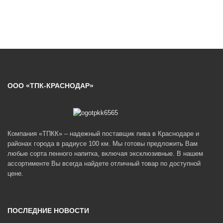
ООО «ТПК-КРАСНОДАР»
Компания «ТПКК» – надежный поставщик пива в Краснодаре и
районах города в радиусе 100 км. Мы готовы предложить Вам
любые сорта пенного напитка, включая эксклюзивные. В нашем
ассортименте Вы всегда найдете отличный товар по доступной
цене.
ПОСЛЕДНИЕ НОВОСТИ