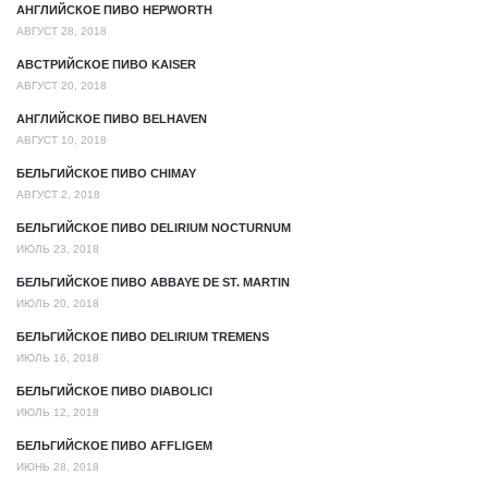
АНГЛИЙСКОЕ ПИВО HEPWORTH
АВГУСТ 28, 2018
АВСТРИЙСКОЕ ПИВО KAISER
АВГУСТ 20, 2018
АНГЛИЙСКОЕ ПИВО BELHAVEN
АВГУСТ 10, 2018
БЕЛЬГИЙСКОЕ ПИВО CHIMAY
АВГУСТ 2, 2018
БЕЛЬГИЙСКОЕ ПИВО DELIRIUM NOCTURNUM
ИЮЛЬ 23, 2018
БЕЛЬГИЙСКОЕ ПИВО ABBAYE DE ST. MARTIN
ИЮЛЬ 20, 2018
БЕЛЬГИЙСКОЕ ПИВО DELIRIUM TREMENS
ИЮЛЬ 16, 2018
БЕЛЬГИЙСКОЕ ПИВО DIABOLICI
ИЮЛЬ 12, 2018
БЕЛЬГИЙСКОЕ ПИВО AFFLIGEM
ИЮНЬ 28, 2018