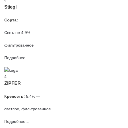
Stiegl
Сорта:
Светлое 4.9% —
фильтрованное
Подробнее…
ZIPFER
Крепость:
5.4% —
светлое, фильтрованное
Подробнее…