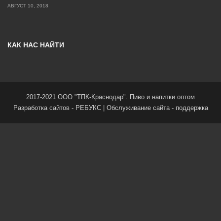
АВГУСТ 10, 2018
КАК НАС НАЙТИ
2017-2021 ООО "ТПК-Краснодар". Пиво и напитки оптом
Разработка сайтов -
РЕБУКС
| Обслуживание сайта -
поддержка