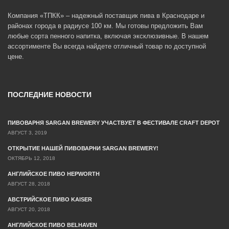
Компания «ТПКК» – надежный поставщик пива в Краснодаре и
районах города в радиусе 100 км. Мы готовы предложить Вам
любые сорта пенного напитка, включая эксклюзивные. В нашем
ассортименте Вы всегда найдете отличный товар по доступной
цене.
ПОСЛЕДНИЕ НОВОСТИ
ПИВОВАРНЯ SARGAN BREWERY УЧАСТВУЕТ В ФЕСТИВАЛЕ CRAFT DEPOT
АВГУСТ 3, 2019
ОТКРЫТИЕ НАШЕЙ ПИВОВАРНИ SARGAN BREWERY!
ОКТЯБРЬ 12, 2018
АНГЛИЙСКОЕ ПИВО HEPWORTH
АВГУСТ 28, 2018
АВСТРИЙСКОЕ ПИВО KAISER
АВГУСТ 20, 2018
АНГЛИЙСКОЕ ПИВО BELHAVEN