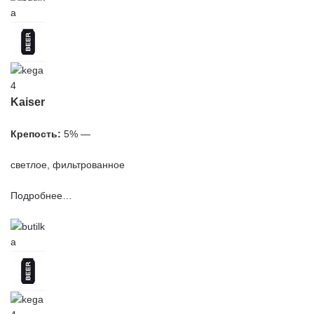
Kaiser
Крепость:
5% —
светлое, фильтрованное
Подробнее…