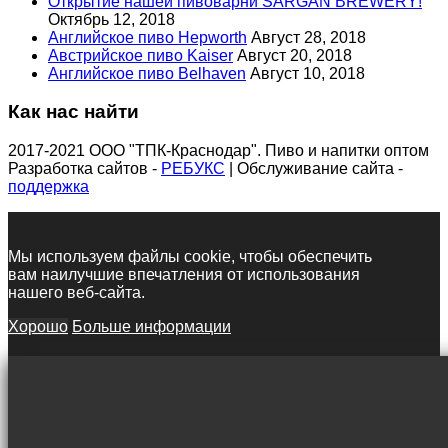
Открытие нашей пивоварни SARGAN BREWERY!
Октябрь 12, 2018
Английское пиво Hepworth
Август 28, 2018
Австрийское пиво Kaiser
Август 20, 2018
Английское пиво Belhaven
Август 10, 2018
Как нас найти
2017-2021 ООО "ТПК-Краснодар". Пиво и напитки оптом
Разработка сайтов -
РЕБУКС
| Обслуживание сайта -
поддержка
Мы используем файлы cookie, чтобы обеспечить
вам наилучшие впечатления от использования
нашего веб-сайта.
Хорошо
Больше информации