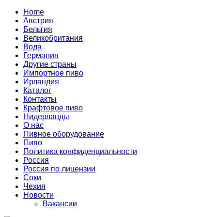
Home
Австрия
Бельгия
Великобритания
Вода
Германия
Другие страны
Импортное пиво
Ирландия
Каталог
Контакты
Крафтовое пиво
Нидерланды
О нас
Пивное оборудование
Пиво
Политика конфиденциальности
Россия
Россия по лицензии
Соки
Чехия
Новости
Вакансии