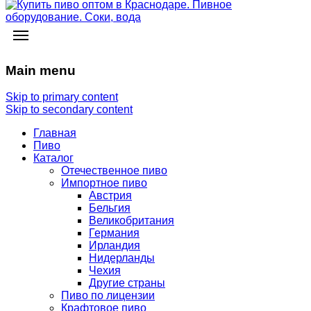
Main menu
Skip to primary content
Skip to secondary content
Главная
Пиво
Каталог
Отечественное пиво
Импортное пиво
Австрия
Бельгия
Великобритания
Германия
Ирландия
Нидерланды
Чехия
Другие страны
Пиво по лицензии
Крафтовое пиво