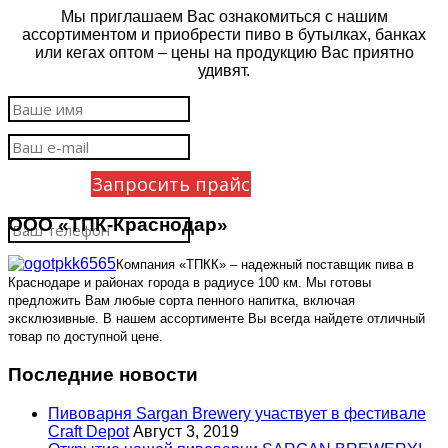
Мы приглашаем Вас ознакомиться с нашим
ассортиментом и приобрести пиво в бутылках, банках
или кегах оптом – цены на продукцию Вас приятно
удивят.
Запросить прайс
ООО «ТПК-Краснодар»
Компания «ТПКК» – надежный поставщик пива в
Краснодаре и районах города в радиусе 100 км. Мы готовы
предложить Вам любые сорта пенного напитка, включая
эксклюзивные. В нашем ассортименте Вы всегда найдете отличный
товар по доступной цене.
Последние новости
Пивоварня Sargan Brewery участвует в фестивале
Craft Depot
Август 3, 2019