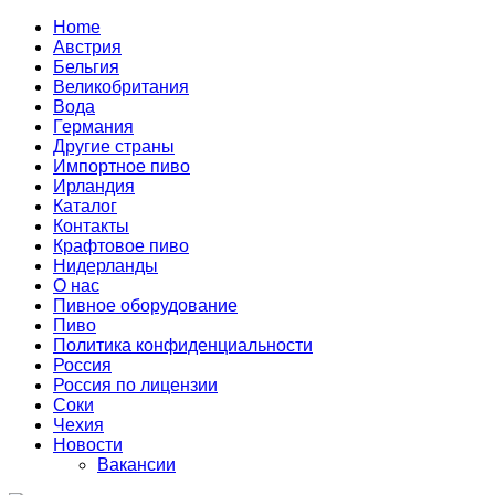
Home
Австрия
Бельгия
Великобритания
Вода
Германия
Другие страны
Импортное пиво
Ирландия
Каталог
Контакты
Крафтовое пиво
Нидерланды
О нас
Пивное оборудование
Пиво
Политика конфиденциальности
Россия
Россия по лицензии
Соки
Чехия
Новости
Вакансии