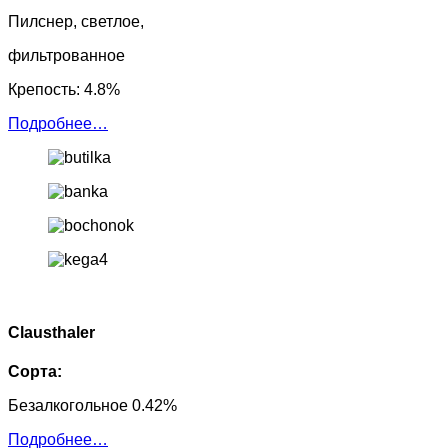
Пилснер, светлое,
фильтрованное
Крепость: 4.8%
Подробнее…
Clausthaler
Сорта:
Безалкогольное 0.42%
Подробнее…