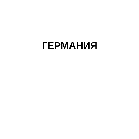
ГЕРМАНИЯ