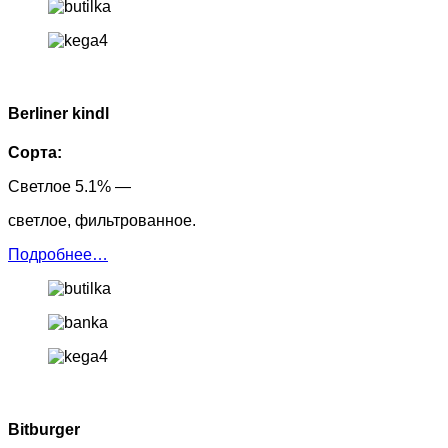
Berliner kindl
Сорта:
Светлое 5.1% —
светлое, фильтрованное.
Подробнее…
Bitburger